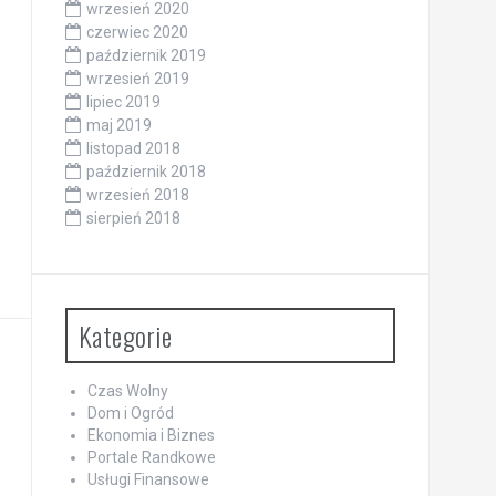
wrzesień 2020
czerwiec 2020
październik 2019
wrzesień 2019
lipiec 2019
maj 2019
listopad 2018
październik 2018
wrzesień 2018
sierpień 2018
Kategorie
Czas Wolny
Dom i Ogród
Ekonomia i Biznes
Portale Randkowe
Usługi Finansowe