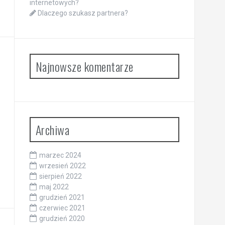
internetowych?
Dlaczego szukasz partnera?
Najnowsze komentarze
Archiwa
marzec 2024
wrzesień 2022
sierpień 2022
maj 2022
grudzień 2021
czerwiec 2021
grudzień 2020