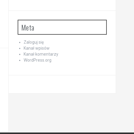
Meta
Zaloguj się
Kanał wpisów
Kanał komentarzy
WordPress.org