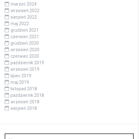
marzec 2024
wrzesień 2022
sierpień 2022
maj 2022
grudzień 2021
czerwiec 2021
grudzień 2020
wrzesień 2020
czerwiec 2020
październik 2019
wrzesień 2019
lipiec 2019
maj 2019
listopad 2018
październik 2018
wrzesień 2018
sierpień 2018