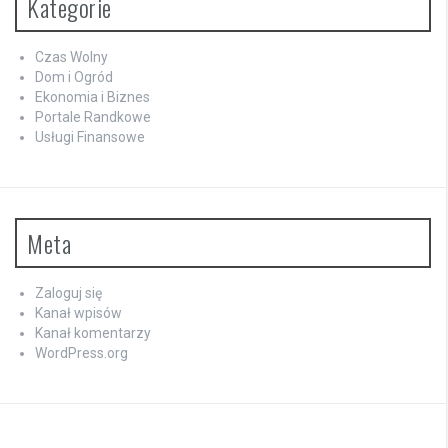
Kategorie
Czas Wolny
Dom i Ogród
Ekonomia i Biznes
Portale Randkowe
Usługi Finansowe
Meta
Zaloguj się
Kanał wpisów
Kanał komentarzy
WordPress.org