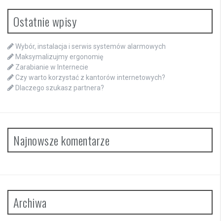
Ostatnie wpisy
Wybór, instalacja i serwis systemów alarmowych
Maksymalizujmy ergonomię
Zarabianie w Internecie
Czy warto korzystać z kantorów internetowych?
Dlaczego szukasz partnera?
Najnowsze komentarze
Archiwa