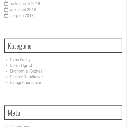
październik 2018
wrzesień 2018
sierpień 2018
Kategorie
Czas Wolny
Dom i Ogród
Ekonomia i Biznes
Portale Randkowe
Usługi Finansowe
Meta
Zaloguj się