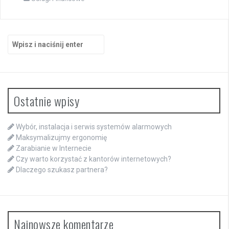
Szukaj:
Ostatnie wpisy
Wybór, instalacja i serwis systemów alarmowych
Maksymalizujmy ergonomię
Zarabianie w Internecie
Czy warto korzystać z kantorów internetowych?
Dlaczego szukasz partnera?
Najnowsze komentarze