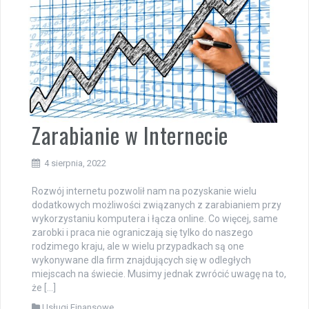
Zarabianie w Internecie
4 sierpnia, 2022
Rozwój internetu pozwolił nam na pozyskanie wielu
dodatkowych możliwości związanych z zarabianiem przy
wykorzystaniu komputera i łącza online. Co więcej, same
zarobki i praca nie ograniczają się tylko do naszego
rodzimego kraju, ale w wielu przypadkach są one
wykonywane dla firm znajdujących się w odległych
miejscach na świecie. Musimy jednak zwrócić uwagę na to,
że […]
Usługi Finansowe