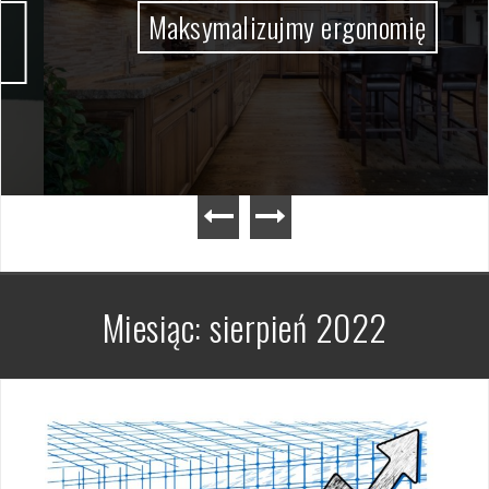
Maksymalizujmy ergonomię
Miesiąc:
sierpień 2022