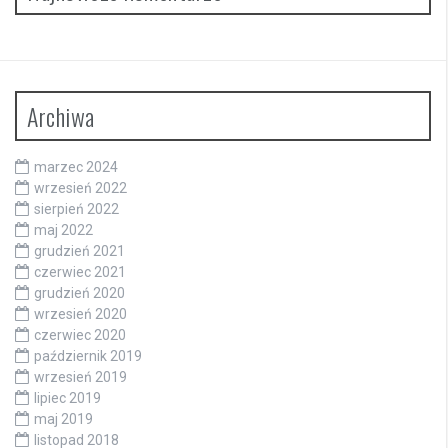
Archiwa
marzec 2024
wrzesień 2022
sierpień 2022
maj 2022
grudzień 2021
czerwiec 2021
grudzień 2020
wrzesień 2020
czerwiec 2020
październik 2019
wrzesień 2019
lipiec 2019
maj 2019
listopad 2018