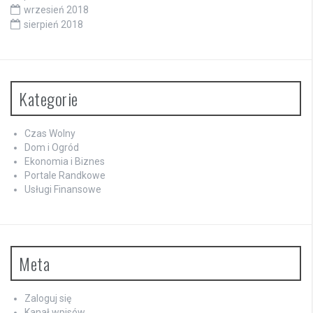
wrzesień 2018
sierpień 2018
Kategorie
Czas Wolny
Dom i Ogród
Ekonomia i Biznes
Portale Randkowe
Usługi Finansowe
Meta
Zaloguj się
Kanał wpisów