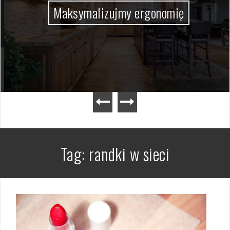
Maksymalizujmy ergonomię
Tag:
randki w sieci