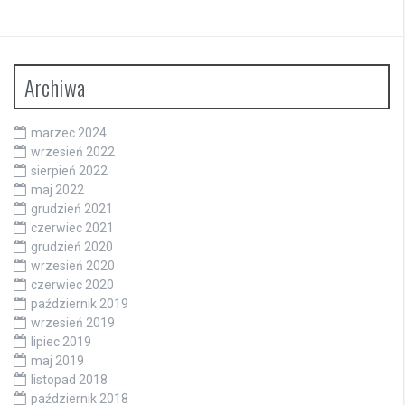
Archiwa
marzec 2024
wrzesień 2022
sierpień 2022
maj 2022
grudzień 2021
czerwiec 2021
grudzień 2020
wrzesień 2020
czerwiec 2020
październik 2019
wrzesień 2019
lipiec 2019
maj 2019
listopad 2018
październik 2018