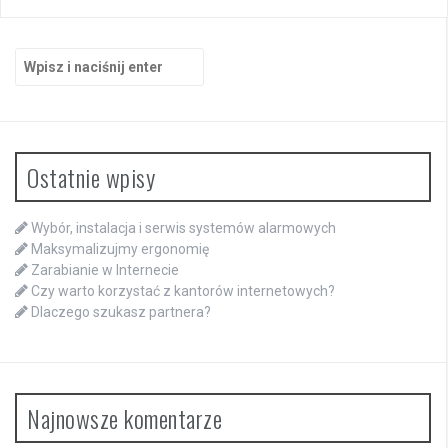
Szukaj:
Ostatnie wpisy
Wybór, instalacja i serwis systemów alarmowych
Maksymalizujmy ergonomię
Zarabianie w Internecie
Czy warto korzystać z kantorów internetowych?
Dlaczego szukasz partnera?
Najnowsze komentarze