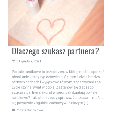
Dlaczego szukasz partnera?
31 grudnia, 2021
Portale randkowe to przestrzeń, w której można spotkać
absolutnie każdy typ człowieka. Są tam ludzi o bardzo
różnych cechach i wyjątkowo różnym zapatrywaniu na
życie czy na świat w ogóle. Zastanów się dlaczego
szukasz partnera akurat w sieci. Jak działają portale
randkowe? Taki stan rzeczy sprawia, że czasami można
się poważnie zagubić i zachowywać niczym […]
Portale Randkowe