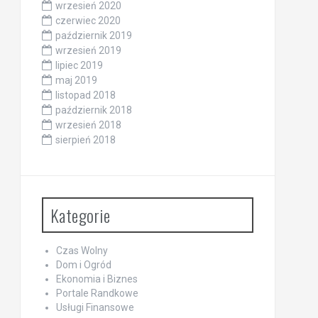
wrzesień 2020
czerwiec 2020
październik 2019
wrzesień 2019
lipiec 2019
maj 2019
listopad 2018
październik 2018
wrzesień 2018
sierpień 2018
Kategorie
Czas Wolny
Dom i Ogród
Ekonomia i Biznes
Portale Randkowe
Usługi Finansowe