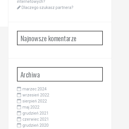
internetowych?
Dlaczego szukasz partnera?
Najnowsze komentarze
Archiwa
marzec 2024
wrzesień 2022
sierpień 2022
maj 2022
grudzień 2021
czerwiec 2021
grudzień 2020