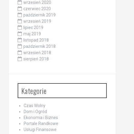
wrzesień 2020
czerwiec 2020
październik 2019
wrzesień 2019
lipiec 2019
maj 2019
listopad 2018
październik 2018
wrzesień 2018
sierpień 2018
Kategorie
Czas Wolny
Dom i Ogród
Ekonomia i Biznes
Portale Randkowe
Usługi Finansowe