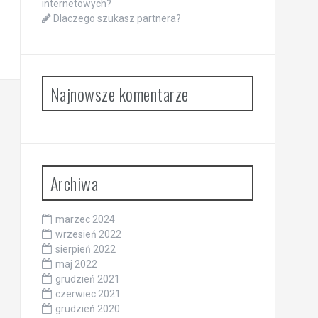
internetowych?
Dlaczego szukasz partnera?
Najnowsze komentarze
Archiwa
marzec 2024
wrzesień 2022
sierpień 2022
maj 2022
grudzień 2021
czerwiec 2021
grudzień 2020