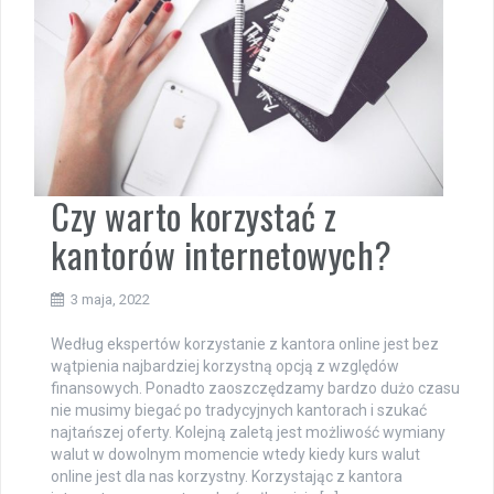
Czy warto korzystać z
kantorów internetowych?
3 maja, 2022
Według ekspertów korzystanie z kantora online jest bez
wątpienia najbardziej korzystną opcją z względów
finansowych. Ponadto zaoszczędzamy bardzo dużo czasu
nie musimy biegać po tradycyjnych kantorach i szukać
najtańszej oferty. Kolejną zaletą jest możliwość wymiany
walut w dowolnym momencie wtedy kiedy kurs walut
online jest dla nas korzystny. Korzystając z kantora