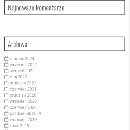
Najnowsze komentarze
Archiwa
marzec 2024
wrzesień 2022
sierpień 2022
maj 2022
grudzień 2021
czerwiec 2021
grudzień 2020
wrzesień 2020
czerwiec 2020
październik 2019
wrzesień 2019
lipiec 2019