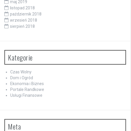
maj 2019
listopad 2018
październik 2018
wrzesień 2018
sierpień 2018
Kategorie
Czas Wolny
Dom i Ogród
Ekonomia i Biznes
Portale Randkowe
Usługi Finansowe
Meta