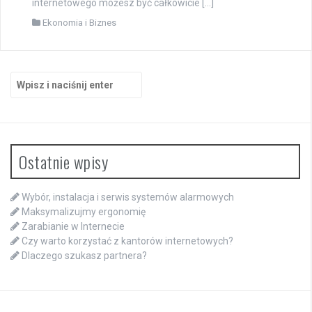
internetowego możesz być całkowicie […]
Ekonomia i Biznes
Szukaj:
Ostatnie wpisy
Wybór, instalacja i serwis systemów alarmowych
Maksymalizujmy ergonomię
Zarabianie w Internecie
Czy warto korzystać z kantorów internetowych?
Dlaczego szukasz partnera?