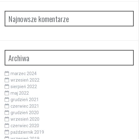
Najnowsze komentarze
Archiwa
marzec 2024
wrzesień 2022
sierpień 2022
maj 2022
grudzień 2021
czerwiec 2021
grudzień 2020
wrzesień 2020
czerwiec 2020
październik 2019
wrzesień 2019