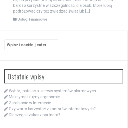
bardzo korzystne w szczególności dla osób, które lubią
podróżować czy też zwiedzać świat lub […]
Usługi Finansowe
Szukaj:
Ostatnie wpisy
Wybór, instalacja i serwis systemów alarmowych
Maksymalizujmy ergonomię
Zarabianie w Internecie
Czy warto korzystać z kantorów internetowych?
Dlaczego szukasz partnera?