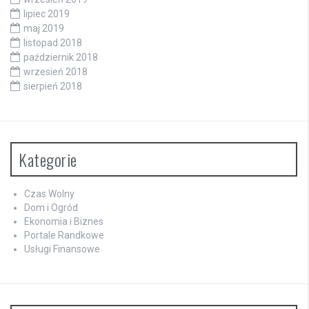
lipiec 2019
maj 2019
listopad 2018
październik 2018
wrzesień 2018
sierpień 2018
Kategorie
Czas Wolny
Dom i Ogród
Ekonomia i Biznes
Portale Randkowe
Usługi Finansowe