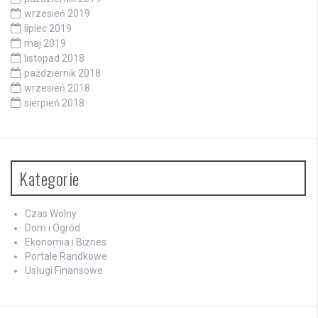
wrzesień 2019
lipiec 2019
maj 2019
listopad 2018
październik 2018
wrzesień 2018
sierpień 2018
Kategorie
Czas Wolny
Dom i Ogród
Ekonomia i Biznes
Portale Randkowe
Usługi Finansowe