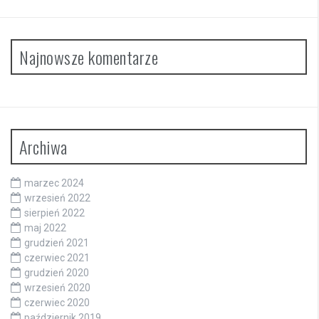
Najnowsze komentarze
Archiwa
marzec 2024
wrzesień 2022
sierpień 2022
maj 2022
grudzień 2021
czerwiec 2021
grudzień 2020
wrzesień 2020
czerwiec 2020
październik 2019