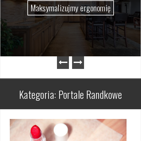
Maksymalizujmy ergonomię
Kategoria:
Portale Randkowe