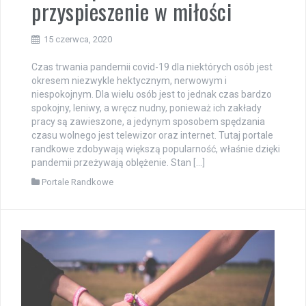
przyspieszenie w miłości
15 czerwca, 2020
Czas trwania pandemii covid-19 dla niektórych osób jest
okresem niezwykle hektycznym, nerwowym i
niespokojnym. Dla wielu osób jest to jednak czas bardzo
spokojny, leniwy, a wręcz nudny, ponieważ ich zakłady
pracy są zawieszone, a jedynym sposobem spędzania
czasu wolnego jest telewizor oraz internet. Tutaj portale
randkowe zdobywają większą popularność, właśnie dzięki
pandemii przeżywają oblężenie. Stan […]
Portale Randkowe