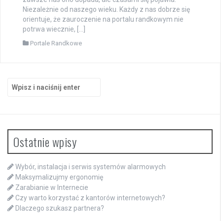
Niezależnie od naszego wieku. Każdy z nas dobrze się
orientuje, że zauroczenie na portalu randkowym nie
potrwa wiecznie, […]
Portale Randkowe
Szukaj:
Ostatnie wpisy
Wybór, instalacja i serwis systemów alarmowych
Maksymalizujmy ergonomię
Zarabianie w Internecie
Czy warto korzystać z kantorów internetowych?
Dlaczego szukasz partnera?