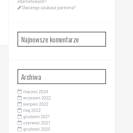
internetowych?
Dlaczego szukasz partnera?
Najnowsze komentarze
Archiwa
marzec 2024
wrzesień 2022
sierpień 2022
maj 2022
grudzień 2021
czerwiec 2021
grudzień 2020