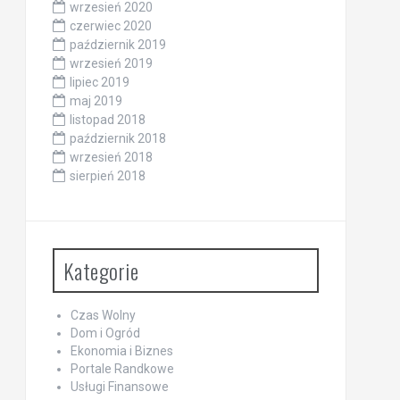
wrzesień 2020
czerwiec 2020
październik 2019
wrzesień 2019
lipiec 2019
maj 2019
listopad 2018
październik 2018
wrzesień 2018
sierpień 2018
Kategorie
Czas Wolny
Dom i Ogród
Ekonomia i Biznes
Portale Randkowe
Usługi Finansowe