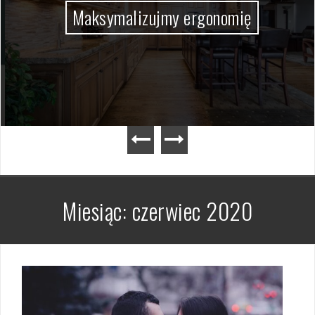
Maksymalizujmy ergonomię
Miesiąc:
czerwiec 2020