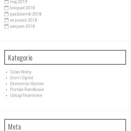
maj 2019
listopad 2018
październik 2018
wrzesień 2018
sierpień 2018
Kategorie
Czas Wolny
Dom i Ogród
Ekonomia i Biznes
Portale Randkowe
Usługi Finansowe
Meta