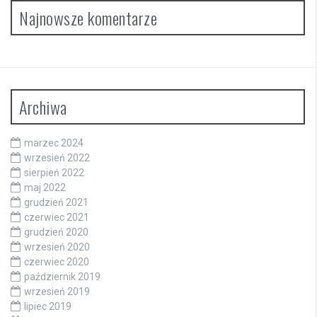
Najnowsze komentarze
Archiwa
marzec 2024
wrzesień 2022
sierpień 2022
maj 2022
grudzień 2021
czerwiec 2021
grudzień 2020
wrzesień 2020
czerwiec 2020
październik 2019
wrzesień 2019
lipiec 2019