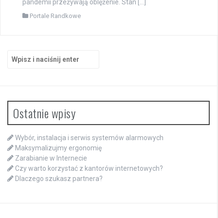
pandemii przeżywają oblężenie. Stan […]
Portale Randkowe
Szukaj:
Ostatnie wpisy
Wybór, instalacja i serwis systemów alarmowych
Maksymalizujmy ergonomię
Zarabianie w Internecie
Czy warto korzystać z kantorów internetowych?
Dlaczego szukasz partnera?