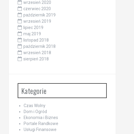
wrzesień 2020
czerwiec 2020
październik 2019
wrzesień 2019
lipiec 2019
maj 2019
listopad 2018
październik 2018
wrzesień 2018
sierpień 2018
Kategorie
Czas Wolny
Dom i Ogród
Ekonomia i Biznes
Portale Randkowe
Usługi Finansowe