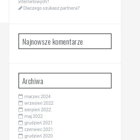
internetowych?
Dlaczego szukasz partnera?
Najnowsze komentarze
Archiwa
marzec 2024
wrzesień 2022
sierpień 2022
maj 2022
grudzień 2021
czerwiec 2021
grudzień 2020