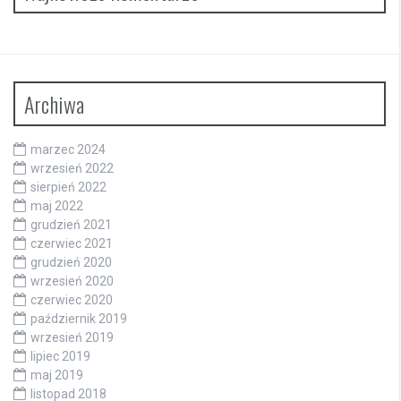
Archiwa
marzec 2024
wrzesień 2022
sierpień 2022
maj 2022
grudzień 2021
czerwiec 2021
grudzień 2020
wrzesień 2020
czerwiec 2020
październik 2019
wrzesień 2019
lipiec 2019
maj 2019
listopad 2018