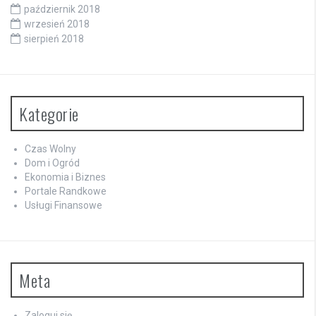
październik 2018
wrzesień 2018
sierpień 2018
Kategorie
Czas Wolny
Dom i Ogród
Ekonomia i Biznes
Portale Randkowe
Usługi Finansowe
Meta
Zaloguj się