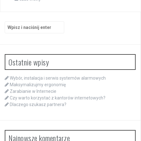
Szukaj:
Ostatnie wpisy
Wybór, instalacja i serwis systemów alarmowych
Maksymalizujmy ergonomię
Zarabianie w Internecie
Czy warto korzystać z kantorów internetowych?
Dlaczego szukasz partnera?
Najnowsze komentarze