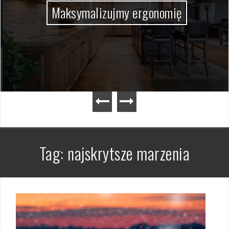
Maksymalizujmy ergonomię
Tag:
najskrytsze marzenia