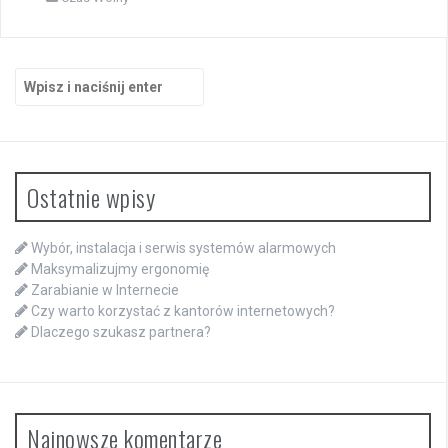
Szukaj:
Ostatnie wpisy
Wybór, instalacja i serwis systemów alarmowych
Maksymalizujmy ergonomię
Zarabianie w Internecie
Czy warto korzystać z kantorów internetowych?
Dlaczego szukasz partnera?
Najnowsze komentarze