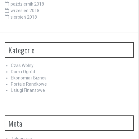
październik 2018
wrzesień 2018
sierpień 2018
Kategorie
Czas Wolny
Dom i Ogród
Ekonomia i Biznes
Portale Randkowe
Usługi Finansowe
Meta
Zaloguj się