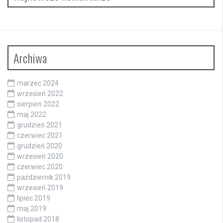
Archiwa
marzec 2024
wrzesień 2022
sierpień 2022
maj 2022
grudzień 2021
czerwiec 2021
grudzień 2020
wrzesień 2020
czerwiec 2020
październik 2019
wrzesień 2019
lipiec 2019
maj 2019
listopad 2018