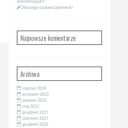
internetowych?
Dlaczego szukasz partnera?
Najnowsze komentarze
Archiwa
marzec 2024
wrzesień 2022
sierpień 2022
maj 2022
grudzień 2021
czerwiec 2021
grudzień 2020