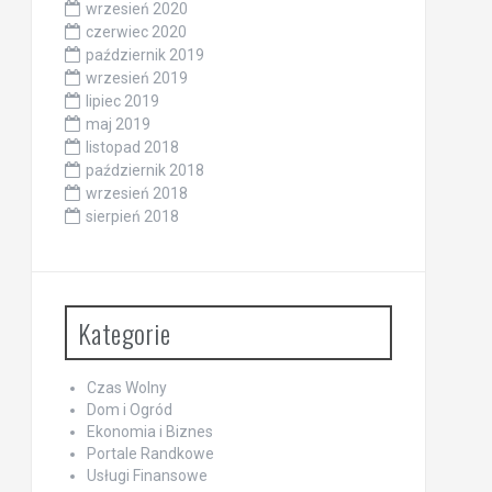
wrzesień 2020
czerwiec 2020
październik 2019
wrzesień 2019
lipiec 2019
maj 2019
listopad 2018
październik 2018
wrzesień 2018
sierpień 2018
Kategorie
Czas Wolny
Dom i Ogród
Ekonomia i Biznes
Portale Randkowe
Usługi Finansowe