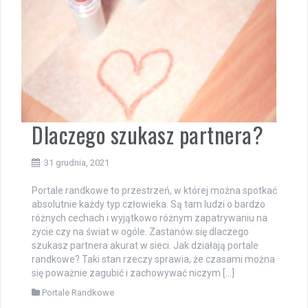
Dlaczego szukasz partnera?
31 grudnia, 2021
Portale randkowe to przestrzeń, w której można spotkać
absolutnie każdy typ człowieka. Są tam ludzi o bardzo
różnych cechach i wyjątkowo różnym zapatrywaniu na
życie czy na świat w ogóle. Zastanów się dlaczego
szukasz partnera akurat w sieci. Jak działają portale
randkowe? Taki stan rzeczy sprawia, że czasami można
się poważnie zagubić i zachowywać niczym […]
Portale Randkowe