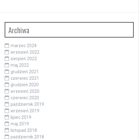
Archiwa
marzec 2024
wrzesień 2022
sierpień 2022
maj 2022
grudzień 2021
czerwiec 2021
grudzień 2020
wrzesień 2020
czerwiec 2020
październik 2019
wrzesień 2019
lipiec 2019
maj 2019
listopad 2018
październik 2018