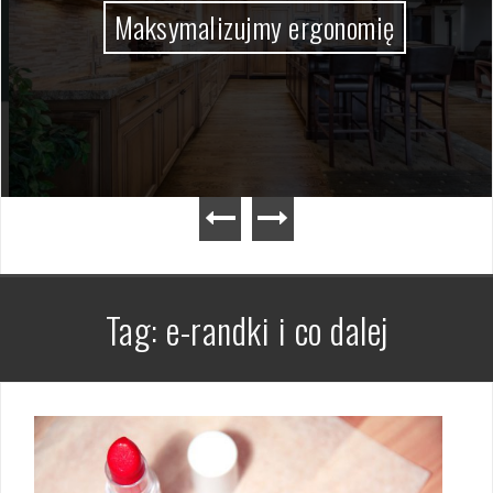
Maksymalizujmy ergonomię
Tag:
e-randki i co dalej