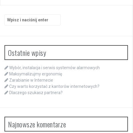
Szukaj:
Ostatnie wpisy
Wybór, instalacja i serwis systemów alarmowych
Maksymalizujmy ergonomię
Zarabianie w Internecie
Czy warto korzystać z kantorów internetowych?
Dlaczego szukasz partnera?
Najnowsze komentarze