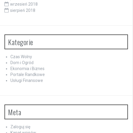
wrzesień 2018
sierpień 2018
Kategorie
Czas Wolny
Dom i Ogród
Ekonomia i Biznes
Portale Randkowe
Usługi Finansowe
Meta
Zaloguj się
Kanał wpisów