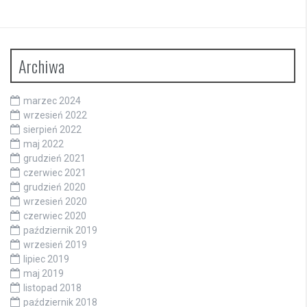
Archiwa
marzec 2024
wrzesień 2022
sierpień 2022
maj 2022
grudzień 2021
czerwiec 2021
grudzień 2020
wrzesień 2020
czerwiec 2020
październik 2019
wrzesień 2019
lipiec 2019
maj 2019
listopad 2018
październik 2018