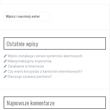
Szukaj:
Ostatnie wpisy
Wybór, instalacja i serwis systemów alarmowych
Maksymalizujmy ergonomię
Zarabianie w Internecie
Czy warto korzystać z kantorów internetowych?
Dlaczego szukasz partnera?
Najnowsze komentarze