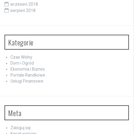
wrzesień 2018
sierpień 2018
Kategorie
Czas Wolny
Dom i Ogród
Ekonomia i Biznes
Portale Randkowe
Usługi Finansowe
Meta
Zaloguj się
Kanał wpisów