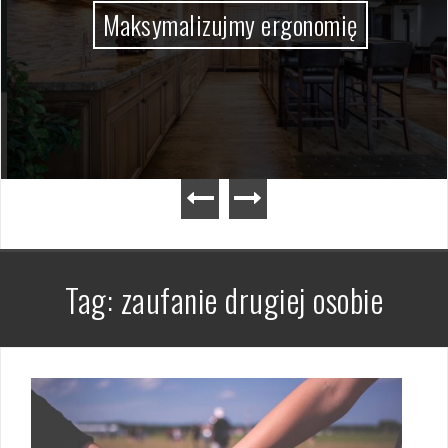
Maksymalizujmy ergonomię
Tag:
zaufanie drugiej osobie