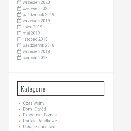
wrzesień 2020
czerwiec 2020
październik 2019
wrzesień 2019
lipiec 2019
maj 2019
listopad 2018
październik 2018
wrzesień 2018
sierpień 2018
Kategorie
Czas Wolny
Dom i Ogród
Ekonomia i Biznes
Portale Randkowe
Usługi Finansowe