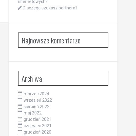
internetowych?
Dlaczego szukasz partnera?
Najnowsze komentarze
Archiwa
marzec 2024
wrzesień 2022
sierpień 2022
maj 2022
grudzień 2021
czerwiec 2021
grudzień 2020