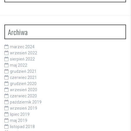
Archiwa
marzec 2024
wrzesień 2022
sierpień 2022
maj 2022
grudzień 2021
czerwiec 2021
grudzień 2020
wrzesień 2020
czerwiec 2020
październik 2019
wrzesień 2019
lipiec 2019
maj 2019
listopad 2018