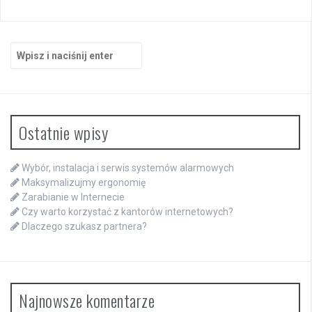
Szukaj:
Ostatnie wpisy
Wybór, instalacja i serwis systemów alarmowych
Maksymalizujmy ergonomię
Zarabianie w Internecie
Czy warto korzystać z kantorów internetowych?
Dlaczego szukasz partnera?
Najnowsze komentarze