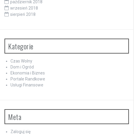
październik 2018
wrzesień 2018
sierpień 2018
Kategorie
Czas Wolny
Dom i Ogród
Ekonomia i Biznes
Portale Randkowe
Usługi Finansowe
Meta
Zaloguj się