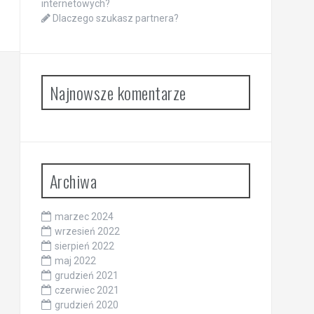
internetowych?
Dlaczego szukasz partnera?
Najnowsze komentarze
Archiwa
marzec 2024
wrzesień 2022
sierpień 2022
maj 2022
grudzień 2021
czerwiec 2021
grudzień 2020