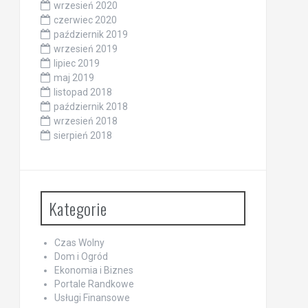
wrzesień 2020
czerwiec 2020
październik 2019
wrzesień 2019
lipiec 2019
maj 2019
listopad 2018
październik 2018
wrzesień 2018
sierpień 2018
Kategorie
Czas Wolny
Dom i Ogród
Ekonomia i Biznes
Portale Randkowe
Usługi Finansowe