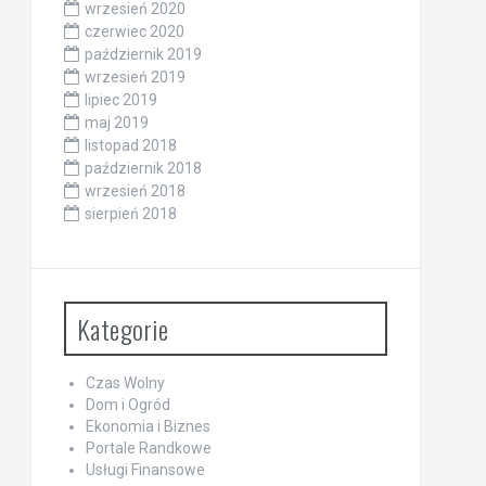
wrzesień 2020
czerwiec 2020
październik 2019
wrzesień 2019
lipiec 2019
maj 2019
listopad 2018
październik 2018
wrzesień 2018
sierpień 2018
Kategorie
Czas Wolny
Dom i Ogród
Ekonomia i Biznes
Portale Randkowe
Usługi Finansowe