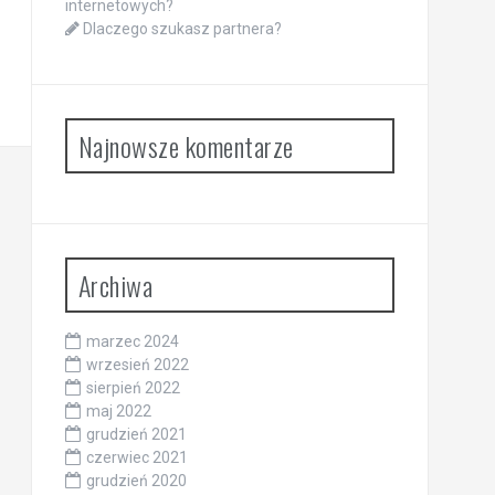
internetowych?
Dlaczego szukasz partnera?
Najnowsze komentarze
Archiwa
marzec 2024
wrzesień 2022
sierpień 2022
maj 2022
grudzień 2021
czerwiec 2021
grudzień 2020