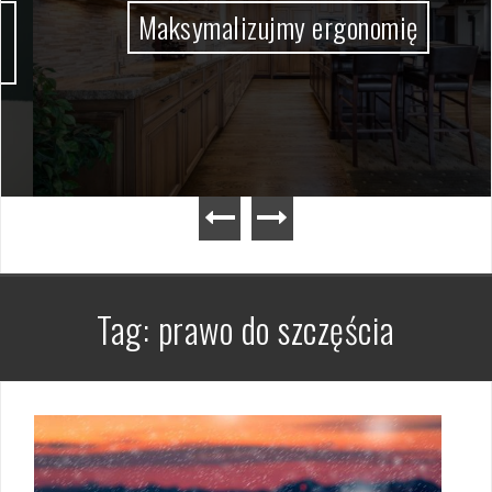
Maksymalizujmy ergonomię
Tag:
prawo do szczęścia