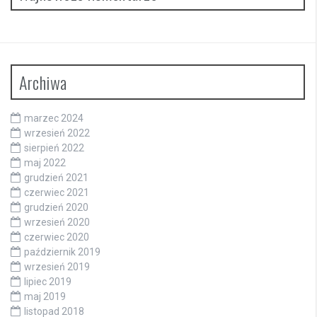
Archiwa
marzec 2024
wrzesień 2022
sierpień 2022
maj 2022
grudzień 2021
czerwiec 2021
grudzień 2020
wrzesień 2020
czerwiec 2020
październik 2019
wrzesień 2019
lipiec 2019
maj 2019
listopad 2018