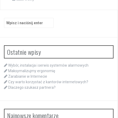
Szukaj:
Ostatnie wpisy
Wybór, instalacja i serwis systemów alarmowych
Maksymalizujmy ergonomię
Zarabianie w Internecie
Czy warto korzystać z kantorów internetowych?
Dlaczego szukasz partnera?
Najnowsze komentarze