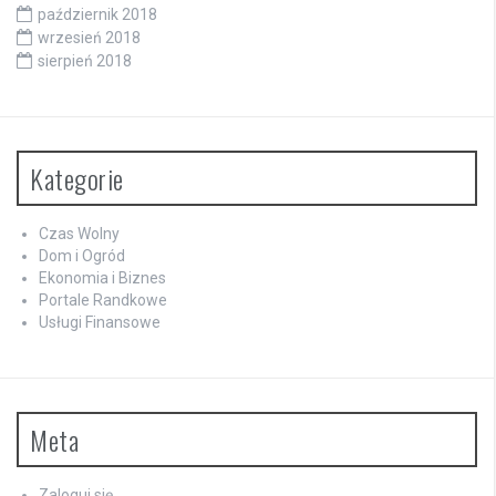
październik 2018
wrzesień 2018
sierpień 2018
Kategorie
Czas Wolny
Dom i Ogród
Ekonomia i Biznes
Portale Randkowe
Usługi Finansowe
Meta
Zaloguj się