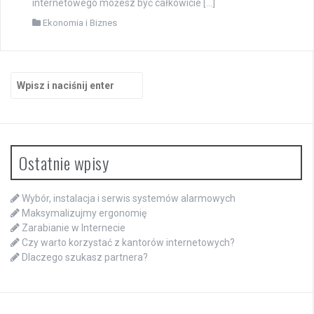
internetowego możesz być całkowicie […]
Ekonomia i Biznes
Szukaj:
Ostatnie wpisy
Wybór, instalacja i serwis systemów alarmowych
Maksymalizujmy ergonomię
Zarabianie w Internecie
Czy warto korzystać z kantorów internetowych?
Dlaczego szukasz partnera?