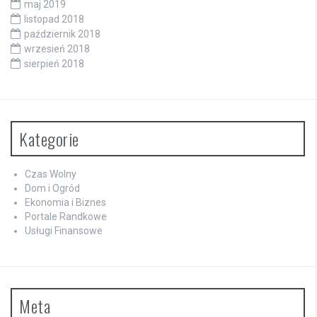
maj 2019
listopad 2018
październik 2018
wrzesień 2018
sierpień 2018
Kategorie
Czas Wolny
Dom i Ogród
Ekonomia i Biznes
Portale Randkowe
Usługi Finansowe
Meta