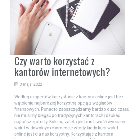
Czy warto korzystać z
kantorów internetowych?
3 maja, 2022
Według ekspertów korzystanie z kantora online jest bez
wątpienia najbardziej korzystną opcją z względów
finansowych. Ponadto zaoszczędzamy bardzo dużo czasu
nie musimy biegać po tradycyjnych kantorach i szukać
najtańszej oferty. Kolejną zaletą jest możliwość wymiany
walut w dowolnym momencie wtedy kiedy kurs walut
online jest dla nas korzystny. Korzystając z kantora