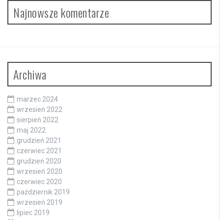
Najnowsze komentarze
Archiwa
marzec 2024
wrzesień 2022
sierpień 2022
maj 2022
grudzień 2021
czerwiec 2021
grudzień 2020
wrzesień 2020
czerwiec 2020
październik 2019
wrzesień 2019
lipiec 2019