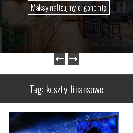
Maksymalizujmy ergonomię
Tag:
koszty finansowe