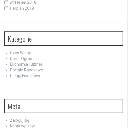
wrzesień 2018
sierpień 2018
Kategorie
Czas Wolny
Dom i Ogród
Ekonomia i Biznes
Portale Randkowe
Usługi Finansowe
Meta
Zaloguj się
Kanał wpisów