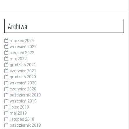
Archiwa
marzec 2024
wrzesień 2022
sierpień 2022
maj 2022
grudzień 2021
czerwiec 2021
grudzień 2020
wrzesień 2020
czerwiec 2020
październik 2019
wrzesień 2019
lipiec 2019
maj 2019
listopad 2018
październik 2018