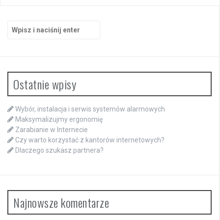
Szukaj:
Ostatnie wpisy
Wybór, instalacja i serwis systemów alarmowych
Maksymalizujmy ergonomię
Zarabianie w Internecie
Czy warto korzystać z kantorów internetowych?
Dlaczego szukasz partnera?
Najnowsze komentarze