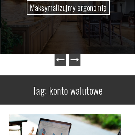
Maksymalizujmy ergonomię
Tag:
konto walutowe