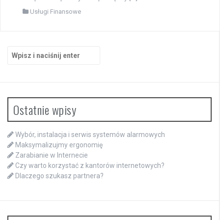
Usługi Finansowe
Szukaj:
Ostatnie wpisy
Wybór, instalacja i serwis systemów alarmowych
Maksymalizujmy ergonomię
Zarabianie w Internecie
Czy warto korzystać z kantorów internetowych?
Dlaczego szukasz partnera?