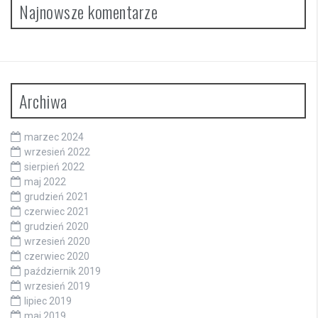
Najnowsze komentarze
Archiwa
marzec 2024
wrzesień 2022
sierpień 2022
maj 2022
grudzień 2021
czerwiec 2021
grudzień 2020
wrzesień 2020
czerwiec 2020
październik 2019
wrzesień 2019
lipiec 2019
maj 2019