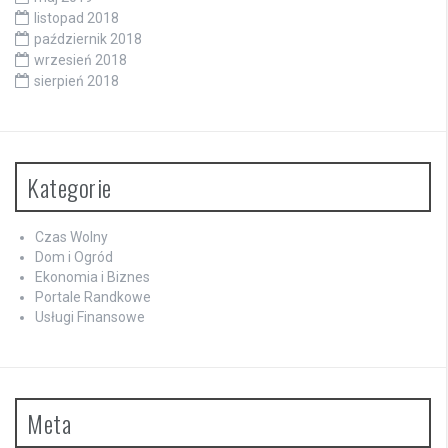
listopad 2018
październik 2018
wrzesień 2018
sierpień 2018
Kategorie
Czas Wolny
Dom i Ogród
Ekonomia i Biznes
Portale Randkowe
Usługi Finansowe
Meta