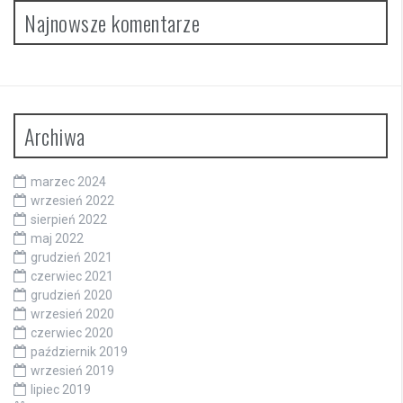
Najnowsze komentarze
Archiwa
marzec 2024
wrzesień 2022
sierpień 2022
maj 2022
grudzień 2021
czerwiec 2021
grudzień 2020
wrzesień 2020
czerwiec 2020
październik 2019
wrzesień 2019
lipiec 2019