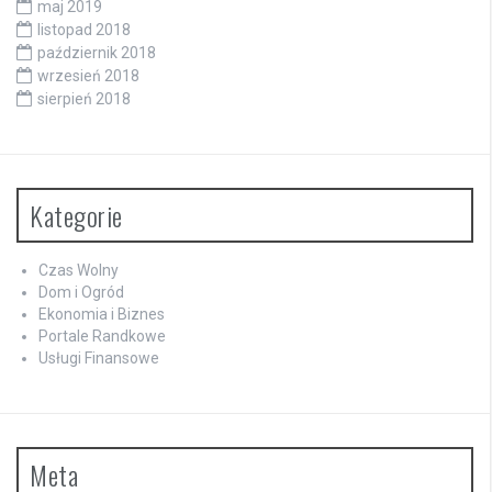
maj 2019
listopad 2018
październik 2018
wrzesień 2018
sierpień 2018
Kategorie
Czas Wolny
Dom i Ogród
Ekonomia i Biznes
Portale Randkowe
Usługi Finansowe
Meta