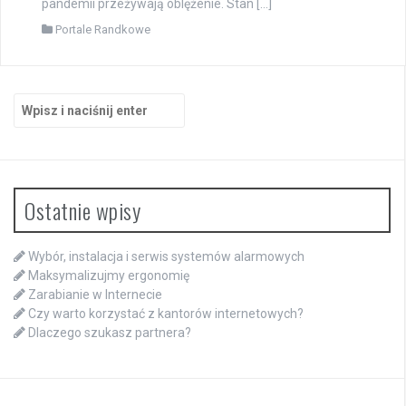
pandemii przeżywają oblężenie. Stan […]
Portale Randkowe
Szukaj:
Ostatnie wpisy
Wybór, instalacja i serwis systemów alarmowych
Maksymalizujmy ergonomię
Zarabianie w Internecie
Czy warto korzystać z kantorów internetowych?
Dlaczego szukasz partnera?