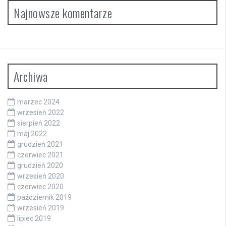
Najnowsze komentarze
Archiwa
marzec 2024
wrzesień 2022
sierpień 2022
maj 2022
grudzień 2021
czerwiec 2021
grudzień 2020
wrzesień 2020
czerwiec 2020
październik 2019
wrzesień 2019
lipiec 2019