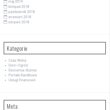
maj 2019
listopad 2018
październik 2018
wrzesień 2018
sierpień 2018
Kategorie
Czas Wolny
Dom i Ogród
Ekonomia i Biznes
Portale Randkowe
Usługi Finansowe
Meta