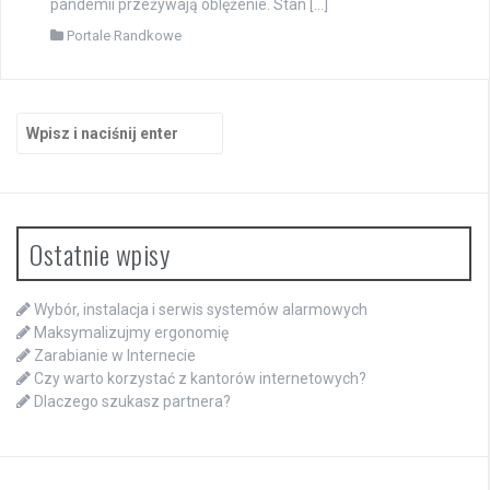
pandemii przeżywają oblężenie. Stan […]
Portale Randkowe
Szukaj:
Ostatnie wpisy
Wybór, instalacja i serwis systemów alarmowych
Maksymalizujmy ergonomię
Zarabianie w Internecie
Czy warto korzystać z kantorów internetowych?
Dlaczego szukasz partnera?