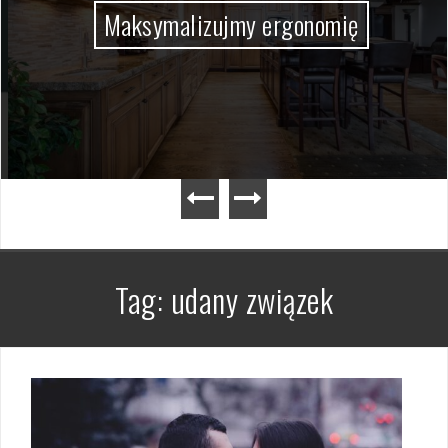
Maksymalizujmy ergonomię
Tag:
udany związek