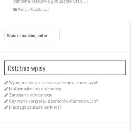
pandemii przeżywają oblężenie. Stan […]
Portale Randkowe
Szukaj:
Ostatnie wpisy
Wybór, instalacja i serwis systemów alarmowych
Maksymalizujmy ergonomię
Zarabianie w Internecie
Czy warto korzystać z kantorów internetowych?
Dlaczego szukasz partnera?