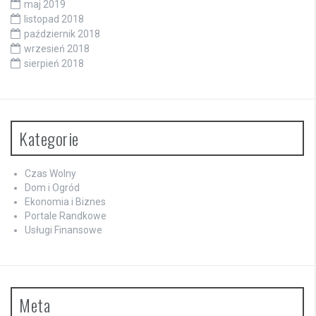
maj 2019
listopad 2018
październik 2018
wrzesień 2018
sierpień 2018
Kategorie
Czas Wolny
Dom i Ogród
Ekonomia i Biznes
Portale Randkowe
Usługi Finansowe
Meta