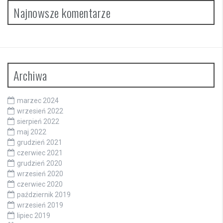
Najnowsze komentarze
Archiwa
marzec 2024
wrzesień 2022
sierpień 2022
maj 2022
grudzień 2021
czerwiec 2021
grudzień 2020
wrzesień 2020
czerwiec 2020
październik 2019
wrzesień 2019
lipiec 2019