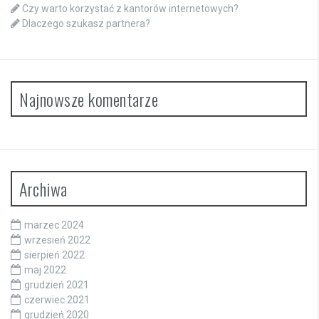
Czy warto korzystać z kantorów internetowych?
Dlaczego szukasz partnera?
Najnowsze komentarze
Archiwa
marzec 2024
wrzesień 2022
sierpień 2022
maj 2022
grudzień 2021
czerwiec 2021
grudzień 2020