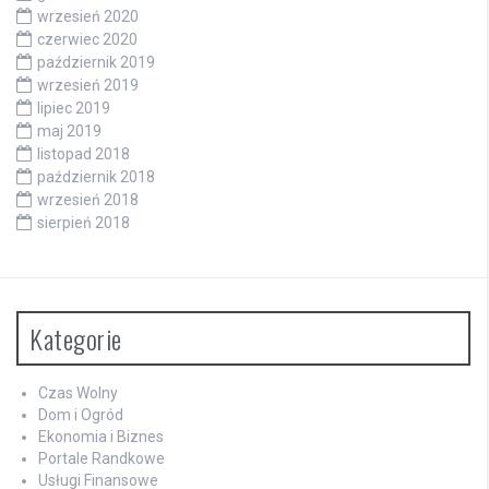
wrzesień 2020
czerwiec 2020
październik 2019
wrzesień 2019
lipiec 2019
maj 2019
listopad 2018
październik 2018
wrzesień 2018
sierpień 2018
Kategorie
Czas Wolny
Dom i Ogród
Ekonomia i Biznes
Portale Randkowe
Usługi Finansowe